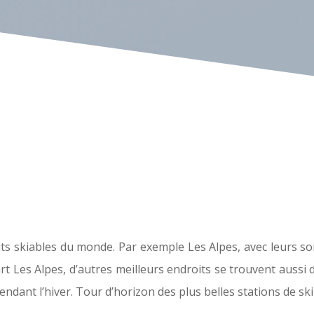
its skiables du monde. Par exemple Les Alpes, avec leurs so
rt Les Alpes, d’autres meilleurs endroits se trouvent aussi 
ant l’hiver. Tour d’horizon des plus belles stations de ski