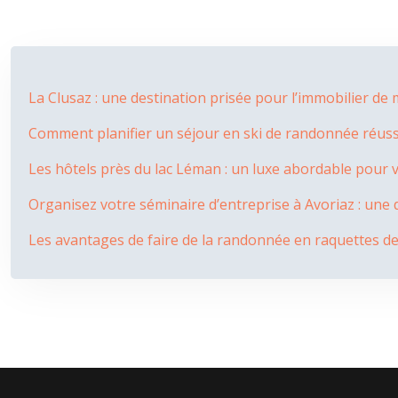
La Clusaz : une destination prisée pour l’immobilier d
Comment planifier un séjour en ski de randonnée réuss
Les hôtels près du lac Léman : un luxe abordable pour 
Organisez votre séminaire d’entreprise à Avoriaz : une 
Les avantages de faire de la randonnée en raquettes d