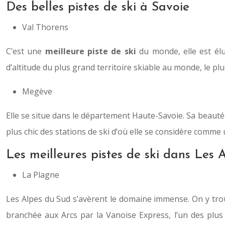
Des belles pistes de ski à Savoie
Val Thorens
C’est une
meilleure piste de ski
du monde, elle est él
d’altitude du plus grand territoire skiable au monde, le pl
Megève
Elle se situe dans le département Haute-Savoie. Sa beauté e
plus chic des stations de ski d’où elle se considère comme 
Les meilleures pistes de ski dans Les 
La Plagne
Les Alpes du Sud s’avèrent le domaine immense. On y trou
branchée aux Arcs par la Vanoise Express, l’un des plus 