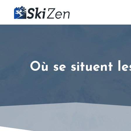
Où se situent le