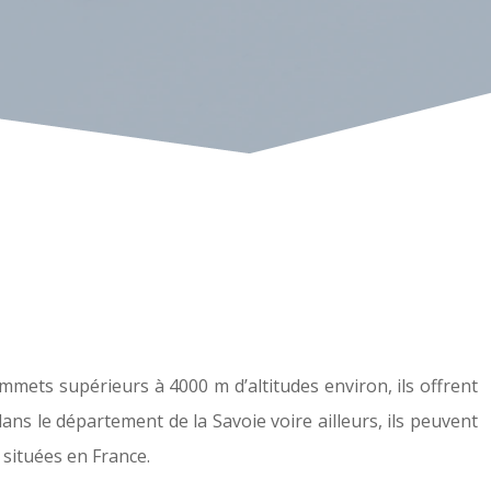
mmets supérieurs à 4000 m d’altitudes environ, ils offrent
dans le département de la Savoie voire ailleurs, ils peuvent
 situées en France.