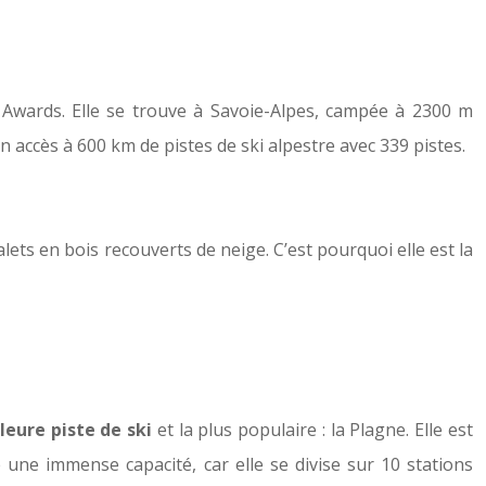
Awards. Elle se trouve à Savoie-Alpes, campée à 2300 m
n accès à 600 km de pistes de ski alpestre avec 339 pistes.
lets en bois recouverts de neige. C’est pourquoi elle est la
leure piste de ski
et la plus populaire : la Plagne. Elle est
 une immense capacité, car elle se divise sur 10 stations